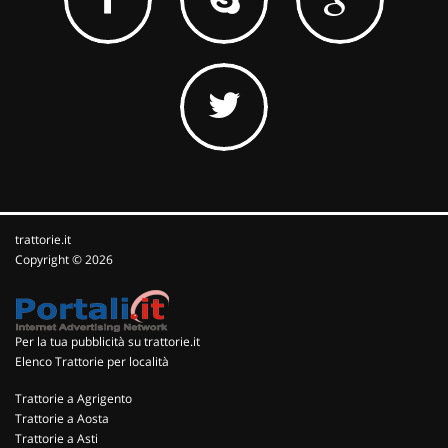
trattorie.it
Copyright © 2026
Per la tua pubblicità su trattorie.it
Elenco Trattorie per località
Trattorie a Agrigento
Trattorie a Aosta
Trattorie a Asti