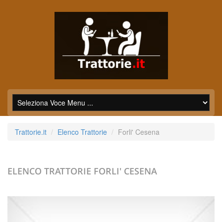
Trattorie.it
Elenco Trattorie
Forli' Cesena
ELENCO TRATTORIE
FORLI' CESENA