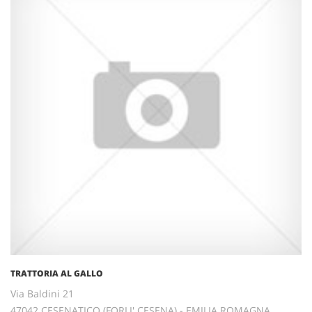
TRATTORIA AL GALLO
Via Baldini 21
47042 CESENATICO (FORLI' CESENA) - EMILIA ROMAGNA