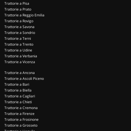
Trattorie a Pisa
Trattorie a Prato
Trattorie a Reggio Emilia
Trattorie a Rovigo
Trattorie a Savona
Trattorie a Sondrio
Trattorie a Terni
Trattorie a Trento
Trattorie a Udine
Trattorie a Verbania
Trattorie a Vicenza
Trattorie a Ancona
Trattorie a Ascoli Piceno
Trattorie a Bari
Trattorie a Biella
Trattorie a Cagliari
Trattorie a Chieti
Trattorie a Cremona
Trattorie a Firenze
Trattorie a Frosinone
Trattorie a Grosseto