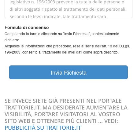
Formula di consenso
Compilando la form e cliccando su "Invia Richiesta", contestualmente
dichiaro:
Acquisite le informazioni che precedono, rese ai sensi dell'art. 13 del D.Lgs.
196/2003, consento al trattamento dei miei dati come sopra descritto.
Invia Richiesta
SE INVECE SIETE GIÀ PRESENTI NEL PORTALE
TRATTORIE.IT, MA DESIDERATE AUMENTARE LA
VISIBILITÀ, PORTARE VISITATORI AL VOSTRO
SITO WEB E OTTENERE PIÙ CLIENTI ... VEDI:
PUBBLICITÀ SU TRATTORIE.IT