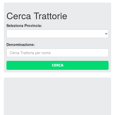
Cerca Trattorie
Seleziona Provincia:
Denominazione:
CERCA