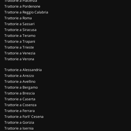
Trattorie a Piacenza
Trattorie a Pordenone
Trattorie a Reggio Calabria
Trattorie a Roma
Trattorie a Sassari
Trattorie a Siracusa
Trattorie a Teramo
Trattorie a Trapani
Trattorie a Trieste
Trattorie a Venezia
Trattorie a Verona
Trattorie a Alessandria
Trattorie a Arezzo
Trattorie a Avellino
Trattorie a Bergamo
Trattorie a Brescia
Trattorie a Caserta
Trattorie a Cosenza
Trattorie a Ferrara
Trattorie a Forli' Cesena
Trattorie a Gorizia
Trattorie a Isernia