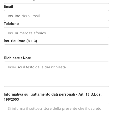
Email
Telefono
Ins. risultato (8 + 3)
Richieste / Note
Informativa sul trattamento dati personali - Art. 13 D.Lgs.
196/2003