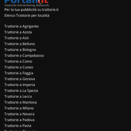
Per la tua pubblicità su trattorie.it
Elenco Trattorie per località
Trattorie a Agrigento
Trattorie a Aosta
Trattorie a Asti
Trattorie a Belluno
Trattorie a Bologna
Trattorie a Campobasso
Trattorie a Como
Trattorie a Cuneo
Trattorie a Foggia
Trattorie a Genova
Trattorie a Imperia
Trattorie a La Spezia
Trattorie a Lecco
Trattorie a Mantova
Trattorie a Milano
Trattorie a Novara
Trattorie a Padova
Trattorie a Pavia