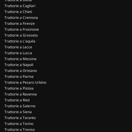
Trattorie a Cagliari
Trattorie a Chieti
Trattorie a Cremona
Trattorie a Firenze
Trattorie a Frosinone
Trattorie a Grosseto
Trattorie a L'aquila
Trattorie a Lecce
Trattorie a Lucca
Trattorie a Messina
Trattorie a Napoli
Trattorie a Oristano
Trattorie a Parma
Trattorie a Pesaro Urbino
Trattorie a Pistoia
Trattorie a Ravenna
Trattorie a Rieti
Trattorie a Salerno
Trattorie a Siena
Trattorie a Taranto
Trattorie a Torino
Trattorie a Treviso