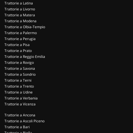
Trattorie a Latina
Trattorie a Livorno
Trattorie a Matera
Trattorie a Modena
Trattorie a Olbia-Tempio
Trattorie a Palermo
Trattorie a Perugia
Trattorie a Pisa
Trattorie a Prato
Trattorie a Reggio Emilia
Trattorie a Rovigo
Trattorie a Savona
Trattorie a Sondrio
Trattorie a Terni
Trattorie a Trento
Trattorie a Udine
Trattorie a Verbania
Trattorie a Vicenza
Trattorie a Ancona
Trattorie a Ascoli Piceno
Trattorie a Bari
Trattorie a Biella